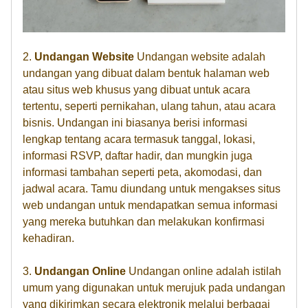
2.
Undangan Website
Undangan website adalah
undangan yang dibuat dalam bentuk halaman web
atau situs web khusus yang dibuat untuk acara
tertentu, seperti pernikahan, ulang tahun, atau acara
bisnis. Undangan ini biasanya berisi informasi
lengkap tentang acara termasuk tanggal, lokasi,
informasi RSVP, daftar hadir, dan mungkin juga
informasi tambahan seperti peta, akomodasi, dan
jadwal acara. Tamu diundang untuk mengakses situs
web undangan untuk mendapatkan semua informasi
yang mereka butuhkan dan melakukan konfirmasi
kehadiran.
3.
Undangan Online
Undangan online adalah istilah
umum yang digunakan untuk merujuk pada undangan
yang dikirimkan secara elektronik melalui berbagai